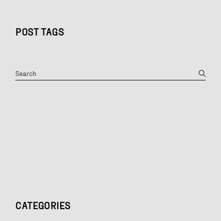
POST TAGS
Search
CATEGORIES