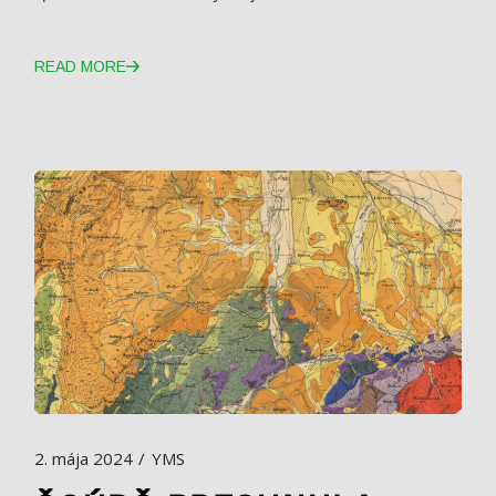
READ MORE
2. mája 2024
YMS