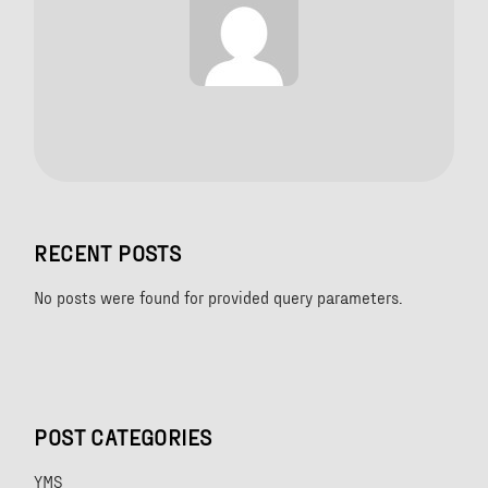
RECENT POSTS
No posts were found for provided query parameters.
POST CATEGORIES
YMS