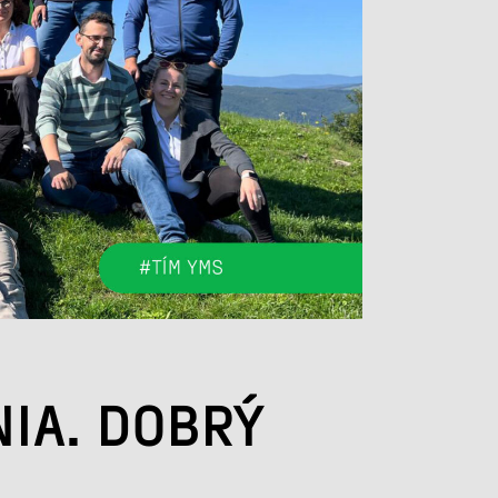
IA. DOBRÝ