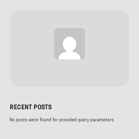
RECENT POSTS
No posts were found for provided query parameters.