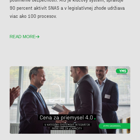
90 percent aktivít SNAS a v legislatívnej zhode udržiava
viac ako 100 procesov.
READ MORE