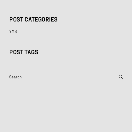
POST CATEGORIES
YMS
POST TAGS
Search