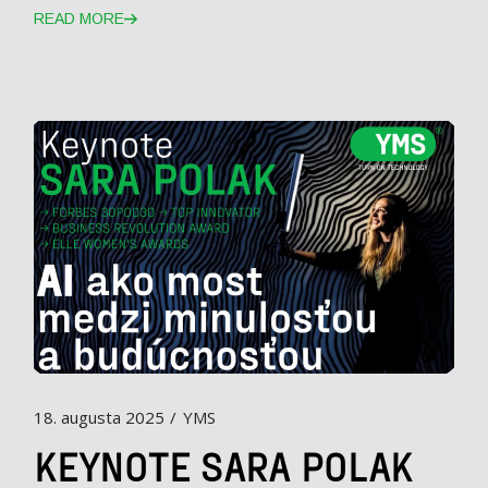
READ MORE
18. augusta 2025
YMS
KEYNOTE SARA POLAK