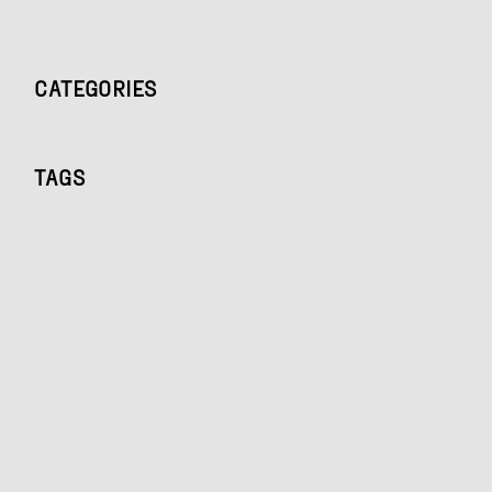
CATEGORIES
TAGS