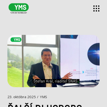
23. októbra 2025
YMS