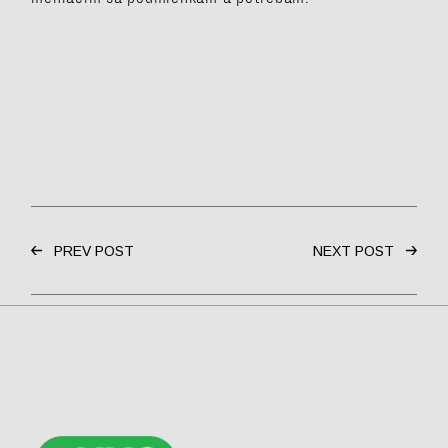
PREV POST
NEXT POST