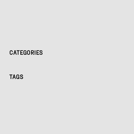
CATEGORIES
TAGS