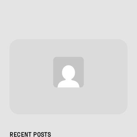
RECENT POSTS