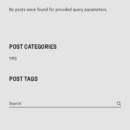
No posts were found for provided query parameters.
POST CATEGORIES
YMS
POST TAGS
Search