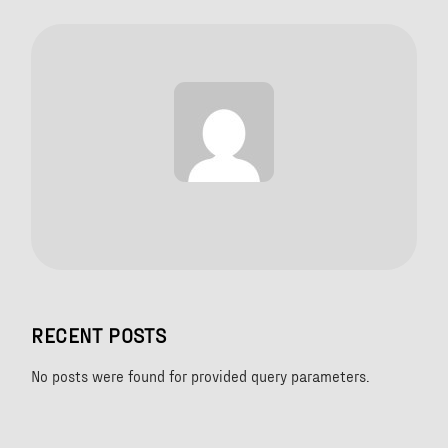
RECENT POSTS
No posts were found for provided query parameters.