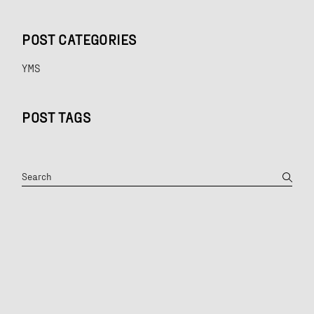
POST CATEGORIES
YMS
POST TAGS
Search