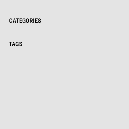
CATEGORIES
TAGS