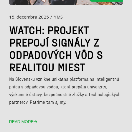
15. decembra 2025
YMS
WATCH: PROJEKT
PREPOJÍ SIGNÁLY Z
ODPADOVÝCH VÔD S
REALITOU MIEST
Na Slovensku vznikne unikátna platforma na inteligentnú
prácu s odpadovou vodou, ktorá prepája univerzity,
výskumné ústavy, bezpečnostné zložky a technologických
partnerov. Patríme tam aj my.
READ MORE