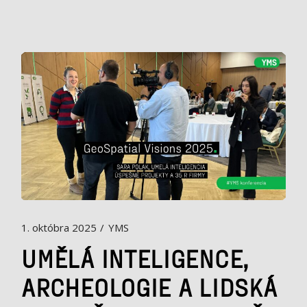
1. októbra 2025
YMS
UMĚLÁ INTELIGENCE,
ARCHEOLOGIE A LIDSKÁ