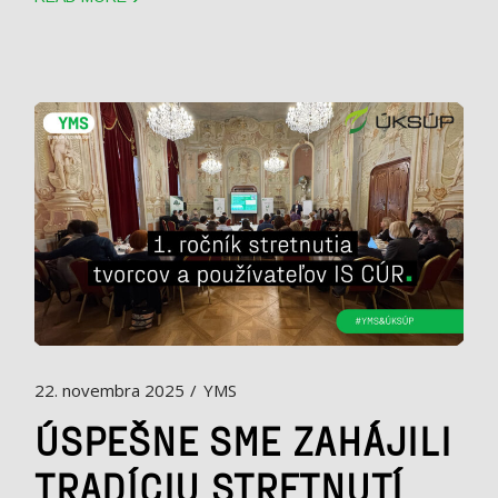
22. novembra 2025
YMS
ÚSPEŠNE SME ZAHÁJILI
TRADÍCIU STRETNUTÍ