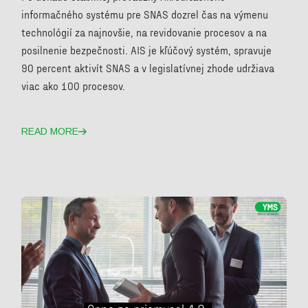
informačného systému pre SNAS dozrel čas na výmenu
technológií za najnovšie, na revidovanie procesov a na
posilnenie bezpečnosti. AIS je kľúčový systém, spravuje
90 percent aktivít SNAS a v legislatívnej zhode udržiava
viac ako 100 procesov.
READ MORE