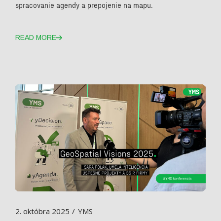
spracovanie agendy a prepojenie na mapu.
READ MORE
2. októbra 2025
YMS