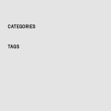
CATEGORIES
TAGS