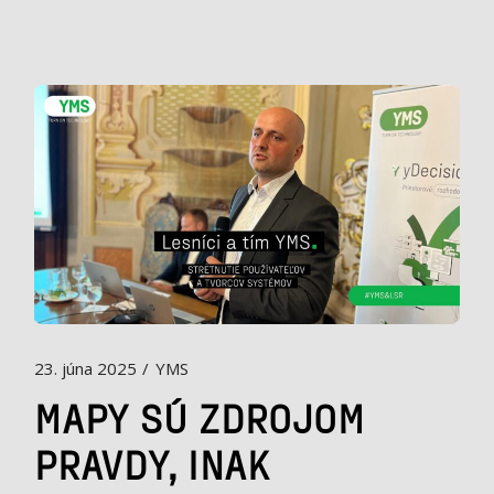
23. júna 2025
YMS
MAPY SÚ ZDROJOM
PRAVDY, INAK