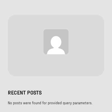
PRÍSPEVKOV
RECENT POSTS
No posts were found for provided query parameters.