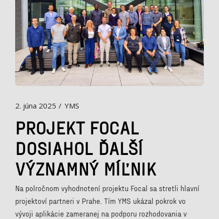
2. júna 2025
YMS
PROJEKT FOCAL
DOSIAHOL ĎALŠÍ
VÝZNAMNÝ MÍĽNIK
Na polročnom vyhodnotení projektu Focal sa stretli hlavní
projektoví partneri v Prahe. Tím YMS ukázal pokrok vo
vývoji aplikácie zameranej na podporu rozhodovania v