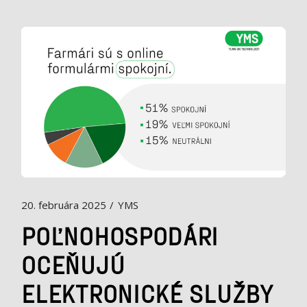
20. februára 2025
YMS
POĽNOHOSPODÁRI
OCEŇUJÚ
ELEKTRONICKÉ SLUŽBY