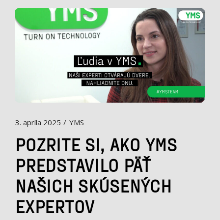
3. apríla 2025
YMS
POZRITE SI, AKO YMS
PREDSTAVILO PÄŤ
NAŠICH SKÚSENÝCH
EXPERTOV