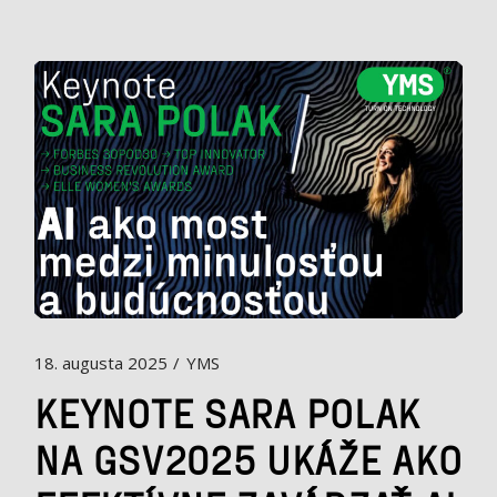
18. augusta 2025
YMS
KEYNOTE SARA POLAK
NA GSV2025 UKÁŽE AKO