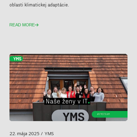
oblasti klimatickej adaptácie.
READ MORE
22. mája 2025
YMS