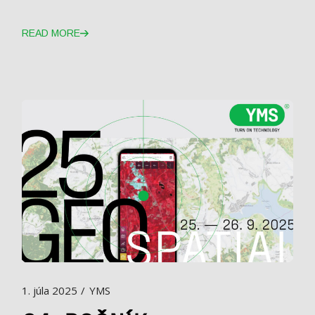
READ MORE
1. júla 2025
YMS