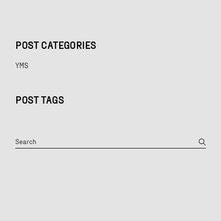
POST CATEGORIES
YMS
POST TAGS
Search